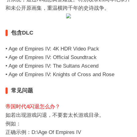
和未公开原画集，重温横跨千年的史诗战争。
包含DLC
• Age of Empires IV: 4K HDR Video Pack
• Age of Empires IV: Official Soundtrack
• Age of Empires IV: The Sultans Ascend
• Age of Empires IV: Knights of Cross and Rose
常见问题
帝国时代4闪退怎么办？
如若出现游戏闪退，不要套太长游戏目录。
例如：
正确示例：D:\Age Of Empires IV