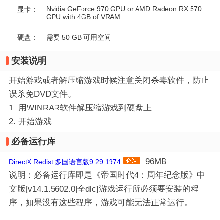
Nvidia GeForce 970 GPU or AMD Radeon RX 570
显卡：
GPU with 4GB of VRAM
硬盘：
需要 50 GB 可用空间
安装说明
开始游戏或者解压缩游戏时候注意关闭杀毒软件，防止
误杀免DVD文件。
1. 用WINRAR软件解压缩游戏到硬盘上
2. 开始游戏
必备运行库
96MB
DirectX Redist 多国语言版9.29.1974
说明：必备运行库即是《帝国时代4：周年纪念版》中
文版[v14.1.5602.0|全dlc]游戏运行所必须要安装的程
序，如果没有这些程序，游戏可能无法正常运行。