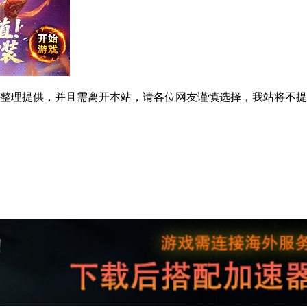
整理提供，并且需离开本站，请各位网友谨慎选择，我站将不提