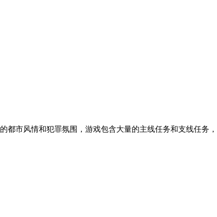
的都市风情和犯罪氛围，游戏包含大量的主线任务和支线任务，