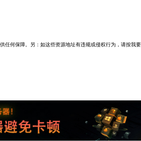
供任何保障。另：如这些资源地址有违规或侵权行为，请按
我要