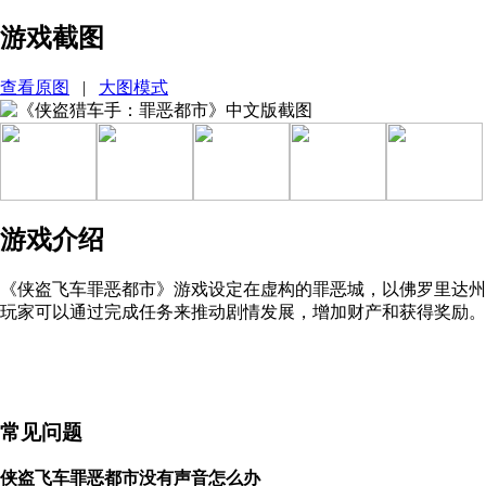
游戏截图
查看原图
|
大图模式
游戏介绍
《侠盗飞车罪恶都市》游戏设定在虚构的罪恶城，以佛罗里达州
玩家可以通过完成任务来推动剧情发展，增加财产和获得奖励。
常见问题
侠盗飞车罪恶都市没有声音怎么办