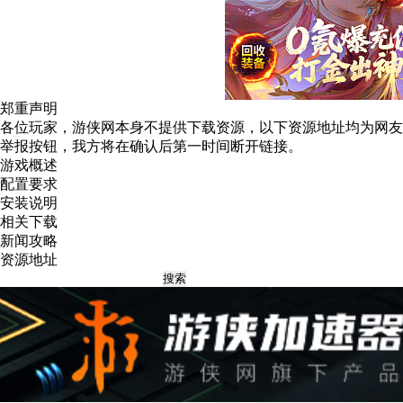
郑重声明
各位玩家，游侠网本身不提供下载资源，以下资源地址均为网友
举报
按钮，我方将在确认后第一时间断开链接。
游戏概述
配置要求
安装说明
相关下载
新闻攻略
资源地址