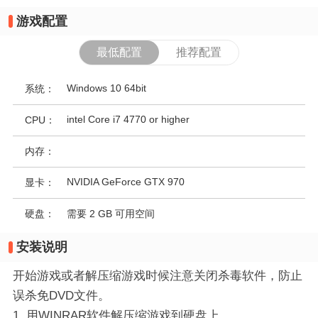
游戏配置
最低配置
推荐配置
Windows 10 64bit
系统：
intel Core i7 4770 or higher
CPU：
内存：
NVIDIA GeForce GTX 970
显卡：
硬盘：
需要 2 GB 可用空间
安装说明
开始游戏或者解压缩游戏时候注意关闭杀毒软件，防止
误杀免DVD文件。
1. 用WINRAR软件解压缩游戏到硬盘上