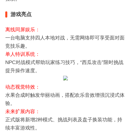
游戏亮点
离线同屏娱乐‌：
一台电脑支持四人本地对战，无需网络即可享受面对面
竞技乐趣。
‌单人特训系统‌：
NPC对战模式帮助玩家练习技巧，“西瓜攻击”限时挑战
提升操作速度。
‌动态视觉特效‌：
水果合成时触发华丽动画，搭配欢乐音效增强沉浸式体
验。
‌未来扩展内容‌：
正式版将新增2种模式、挑战列表及盘子换装功能，持
续丰富游戏性。