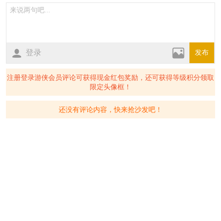
登录
发布
注册登录游侠会员评论可获得现金红包奖励，还可获得等级积分领取
限定头像框！
还没有评论内容，快来抢沙发吧！
客户端
回顶部