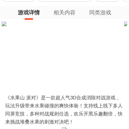
游戏详情
相关内容
同类游戏
《水果山 派对》是一款超人气3D合成消除对战游戏，
玩法升级带来水果碰撞的爽快体验！支持线上线下多人
同屏竞技，多种对战规则任选，欢乐开黑乐趣翻倍，快
来挑战堆叠水果的刺激对决吧！