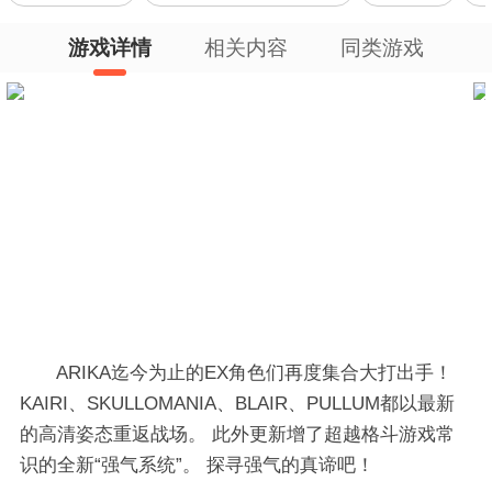
游戏详情
相关内容
同类游戏
ARIKA迄今为止的EX角色们再度集合大打出手！
KAIRI、SKULLOMANIA、BLAIR、PULLUM都以最新
的高清姿态重返战场。 此外更新增了超越格斗游戏常
识的全新“强气系统”。 探寻强气的真谛吧！