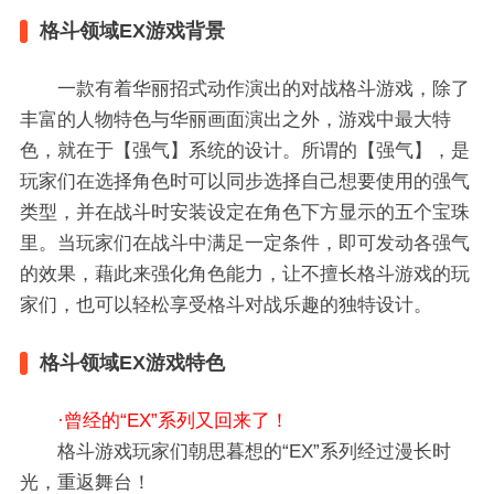
格斗领域EX游戏背景
一款有着华丽招式动作演出的对战格斗游戏，除了
丰富的人物特色与华丽画面演出之外，游戏中最大特
色，就在于【强气】系统的设计。所谓的【强气】，是
玩家们在选择角色时可以同步选择自己想要使用的强气
类型，并在战斗时安装设定在角色下方显示的五个宝珠
里。当玩家们在战斗中满足一定条件，即可发动各强气
的效果，藉此来强化角色能力，让不擅长格斗游戏的玩
家们，也可以轻松享受格斗对战乐趣的独特设计。
格斗领域EX游戏特色
·曾经的“EX”系列又回来了！
格斗游戏玩家们朝思暮想的“EX”系列经过漫长时
光，重返舞台！