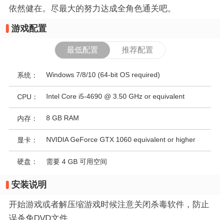
依然健在。尽最大的努力达成全角色通关吧。
游戏配置
最低配置
推荐配置
Windows 7/8/10 (64-bit OS required)
系统：
Intel Core i5-4690 @ 3.50 GHz or equivalent
CPU：
8 GB RAM
内存：
NVIDIA GeForce GTX 1060 equivalent or higher
显卡：
硬盘：
需要 4 GB 可用空间
安装说明
开始游戏或者解压缩游戏时候注意关闭杀毒软件，防止
误杀免DVD文件。