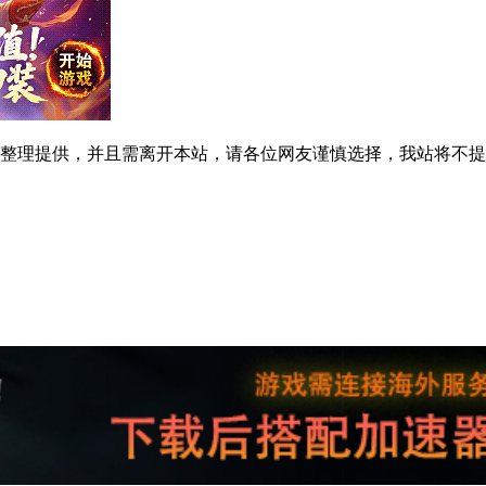
整理提供，并且需离开本站，请各位网友谨慎选择，我站将不提