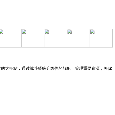
大的太空站，通过战斗经验升级你的舰船，管理重要资源，将你