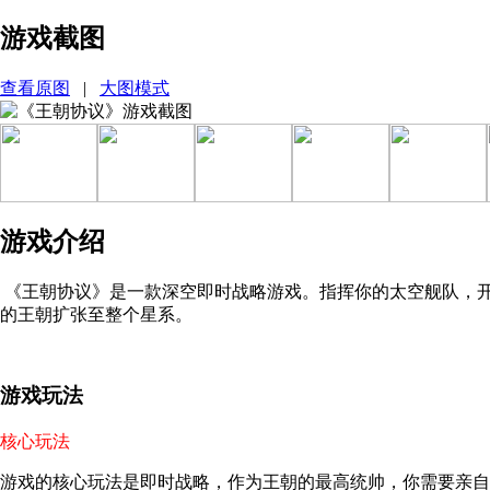
游戏截图
查看原图
|
大图模式
游戏介绍
《王朝协议》是一款深空即时战略游戏。指挥你的太空舰队，
的王朝扩张至整个星系。
游戏玩法
核心玩法
游戏的核心玩法是即时战略，作为王朝的最高统帅，你需要亲自