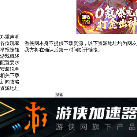
郑重声明
各位玩家，游侠网本身不提供下载资源，以下资源地址均为网友
举报
按钮，我方将在确认后第一时间断开链接。
游戏概述
配置要求
安装说明
相关下载
新闻攻略
资源地址