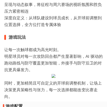
呈现与动态叙事，将征程与周六赛场的视听氛围和胜负
压力紧密相连
深度自定义：从球队建设到球员成长，从开球前调整到
位置选择，全方位打造专属体验
游戏玩法
让每一次触球都成为高光时刻。
明星球员对每一次攻防回合都产生显著影响，AI 驱动的
跑动路线与防守覆盖更加智能，外接手与防守后卫的对
抗更具爆发力。
同时，更加精简且可自定义的开球前调整机制，让场上
决策更具策略性与张力，每一次选择都能改变比赛走
向。
游戏配置