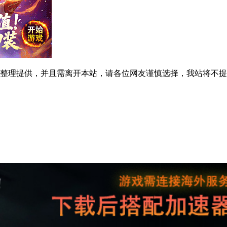
整理提供，并且需离开本站，请各位网友谨慎选择，我站将不提