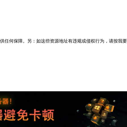
供任何保障。另：如这些资源地址有违规或侵权行为，请按
我要