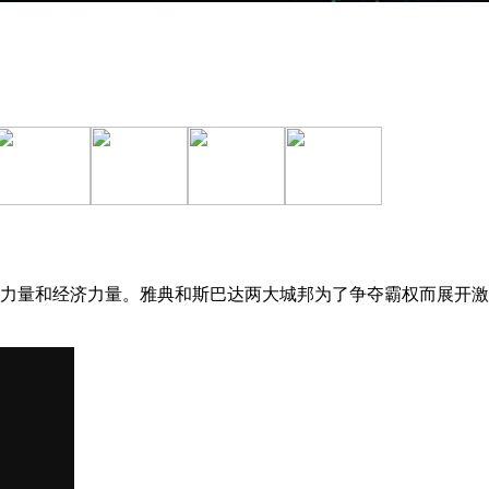
力量和经济力量。雅典和斯巴达两大城邦为了争夺霸权而展开激