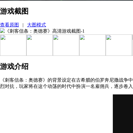
游戏截图
查看原图
|
大图模式
游戏介绍
《刺客信条：奥德赛》的背景设定在古希腊的伯罗奔尼撒战争中
烈对抗，玩家将在这个动荡的时代中扮演一名雇佣兵，逐步卷入