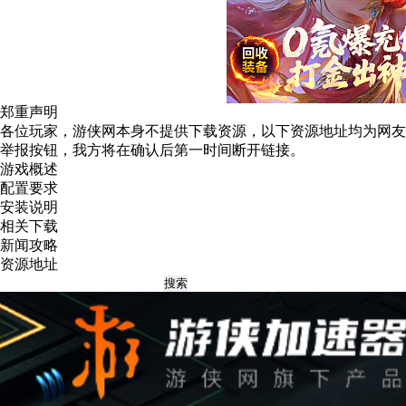
郑重声明
各位玩家，游侠网本身不提供下载资源，以下资源地址均为网友
举报
按钮，我方将在确认后第一时间断开链接。
游戏概述
配置要求
安装说明
相关下载
新闻攻略
资源地址