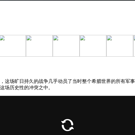
，这场旷日持久的战争几乎动员了当时整个希腊世界的所有军事
这场历史性的冲突之中。