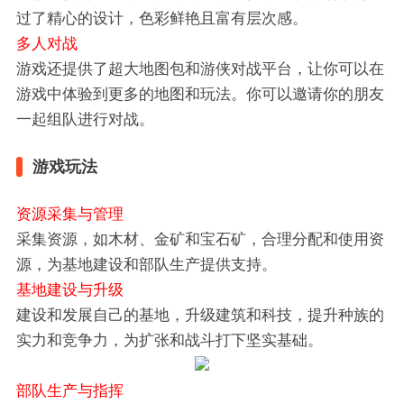
过了精心的设计，色彩鲜艳且富有层次感。
多人对战
游戏还提供了超大地图包和游侠对战平台，让你可以在
游戏中体验到更多的地图和玩法。你可以邀请你的朋友
一起组队进行对战。
游戏玩法
资源采集与管理
采集资源，如木材、金矿和宝石矿，合理分配和使用资
源，为基地建设和部队生产提供支持。
基地建设与升级
建设和发展自己的基地，升级建筑和科技，提升种族的
实力和竞争力，为扩张和战斗打下坚实基础。
部队生产与指挥