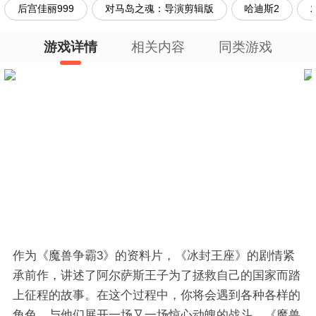
后宫佳丽999
对马岛之魂：导演剪辑版
哈迪斯2
游戏详情
相关内容
同类游戏
作为《魔兽争霸3》的资料片，《冰封王座》的剧情紧
承前作，讲述了阿尔萨斯王子为了拯救自己的国家而踏
上征程的故事。在这个过程中，你将会遇到各种各样的
角色，与他们展开一场又一场惊心动魄的战斗。《魔兽