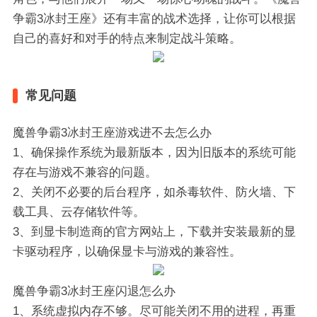
争霸3冰封王座》还有丰富的战术选择，让你可以根据
自己的喜好和对手的特点来制定战斗策略。
常见问题
魔兽争霸3冰封王座游戏进不去怎么办
1、确保操作系统为最新版本，因为旧版本的系统可能
存在与游戏不兼容的问题。
2、关闭不必要的后台程序，如杀毒软件、防火墙、下
载工具、云存储软件等。
3、到显卡制造商的官方网站上，下载并安装最新的显
卡驱动程序，以确保显卡与游戏的兼容性。
魔兽争霸3冰封王座闪退怎么办
1、系统虚拟内存不够。尽可能关闭不用的进程，再重