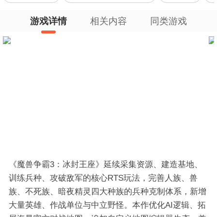
游戏详情
相关内容
同类游戏
《魔兽争霸3：冰封王座》延续采集资源、建造基地、
训练兵种、攻破敌军的核心RTS玩法，完善人族、兽
族、不死族、暗夜精灵四大种族的兵种克制体系，新增
大量英雄、作战单位与中立野怪。本作优化AI逻辑、拓