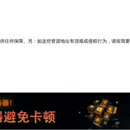
供任何保障。另：如这些资源地址有违规或侵权行为，请按
我要