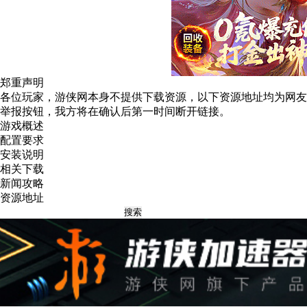
郑重声明
各位玩家，游侠网本身不提供下载资源，以下资源地址均为网友
举报
按钮，我方将在确认后第一时间断开链接。
游戏概述
配置要求
安装说明
相关下载
新闻攻略
资源地址