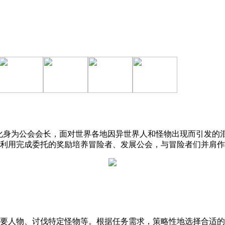
，玩家将化身为公会会长，面对世界各地因异世界人和怪物出现而引
利用完成委托的奖励培养冒险者、发展公会，与冒险者们并肩作
重要人物、讨伐特定怪物等。根据任务需求，策略性地选择合适