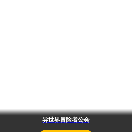
异世界冒险者公会