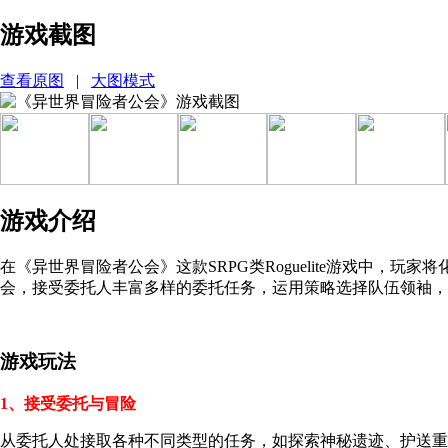
游戏截图
查看原图
|
大图模式
游戏介绍
在《异世界冒险者公会》这款SRPG类Roguelite游戏中
会，接受委托人丰富多样的委托任务，运用策略选择队伍领袖，
游戏玩法
1、接受委托与冒险
从委托人处接取各种不同类型的任务，如探索神秘遗迹、护送