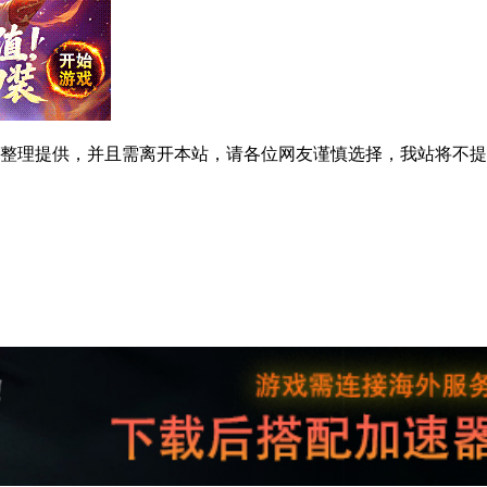
整理提供，并且需离开本站，请各位网友谨慎选择，我站将不提