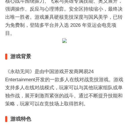
核心战斗围绕振刀、飞索与英雄专属技能、奥义展开，
强调操作、反应与心理博弈。安全区持续缩小，最终决
出唯一胜者。游戏兼具硬核竞技深度与国风美学，已转
为免费制，登陆多平台并入选 2026 年亚运会电竞项
目。
游戏背景
《永劫无间》是由中国游戏开发商网易24
Entertainment开发的一款多人在线对战竞技游戏。游戏
支持多人在线对战模式，玩家可以与其他玩家组队或单
独作战，展开刺激而紧张的战斗。通过不断提升技能和
策略，玩家可以在竞技场上取得胜利。
游戏特色