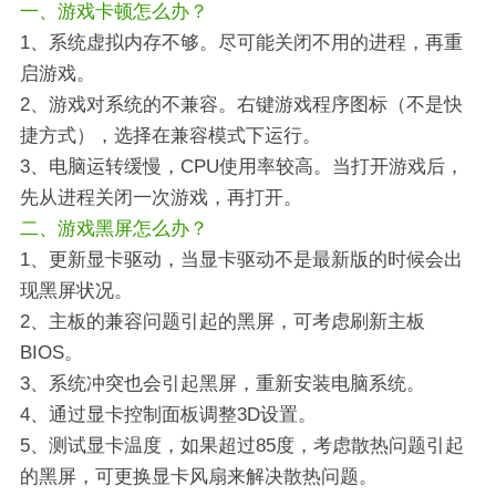
一、游戏卡顿怎么办？
1、系统虚拟内存不够。尽可能关闭不用的进程，再重
启游戏。
2、游戏对系统的不兼容。右键游戏程序图标（不是快
捷方式），选择在兼容模式下运行。
3、电脑运转缓慢，CPU使用率较高。当打开游戏后，
先从进程关闭一次游戏，再打开。
二、游戏黑屏怎么办？
1、更新显卡驱动，当显卡驱动不是最新版的时候会出
现黑屏状况。
2、主板的兼容问题引起的黑屏，可考虑刷新主板
BIOS。
3、系统冲突也会引起黑屏，重新安装电脑系统。
4、通过显卡控制面板调整3D设置。
5、测试显卡温度，如果超过85度，考虑散热问题引起
的黑屏，可更换显卡风扇来解决散热问题。