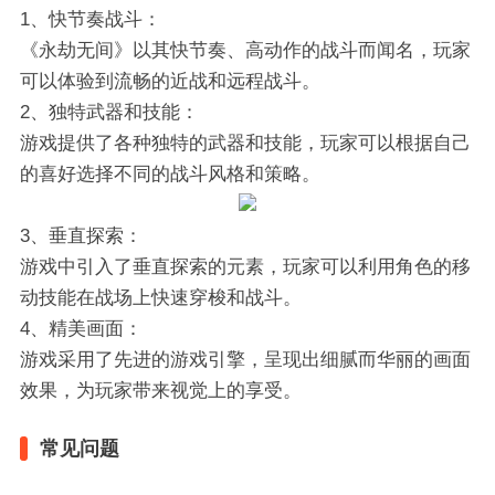
1、快节奏战斗
：
《永劫无间》以其快节奏、高动作的战斗而闻名，玩家
可以体验到流畅的近战和远程战斗。
2、独特武器和技能
：
游戏提供了各种独特的武器和技能，玩家可以根据自己
的喜好选择不同的战斗风格和策略。
3、垂直探索
：
游戏中引入了垂直探索的元素，玩家可以利用角色的移
动技能在战场上快速穿梭和战斗。
4、精美画面
：
游戏采用了先进的游戏引擎，呈现出细腻而华丽的画面
效果，为玩家带来视觉上的享受。
常见问题