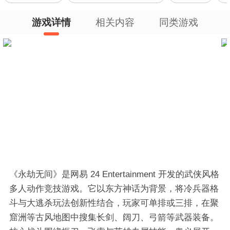
游戏详情
相关内容
同类游戏
《永劫无间》是网易 24 Entertainment 开发的武侠风格
多人动作竞技游戏。它以东方神话为背景，将冷兵器格
斗与大逃杀玩法创新性结合，玩家可单排或三排，在聚
窟洲等古风地图中搜集长剑、阔刀、弓箭等武器装备。